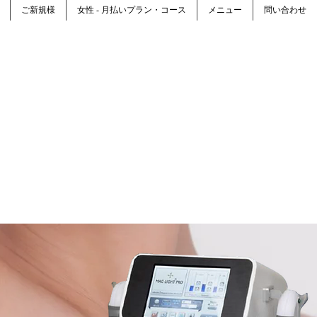
ご新規様
女性 - 月払いプラン・コース
メニュー
問い合わせ