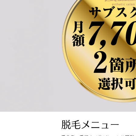
脱毛メニュー