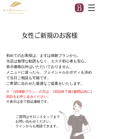
女性ご新規のお客様
初めてのお客様は、まずは体験プランから。
当店は無理な勧誘もなく、エステ初心者も安心。
​表示価格以外はいただいておりません。
メニューに迷ったら、フェイシャルかボディを決め
て当日ご相談も可能です。
​ご希望に合わせた最適なご提案をいたします。
​※「2回体験プラン」の方は、1回目終了後2週間以内に2
回目をお申し込みください。
※表示は全て税込価格です。
ご質問はサロンスタッフまで
お問い合わせください。
ラインからも相談できます。